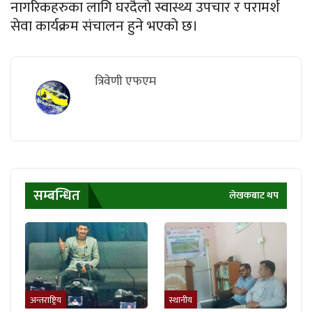
नागरिकहरुका लागि घरदैलो स्वास्थ्य उपचार र परामर्श
सेवा कार्यक्रम संचालन हुने भएको छ।
त्रिवेणी एफएम
सम्बन्धित
लेखकबाट थप
अन्तराष्ट्रिय
स्थानीय