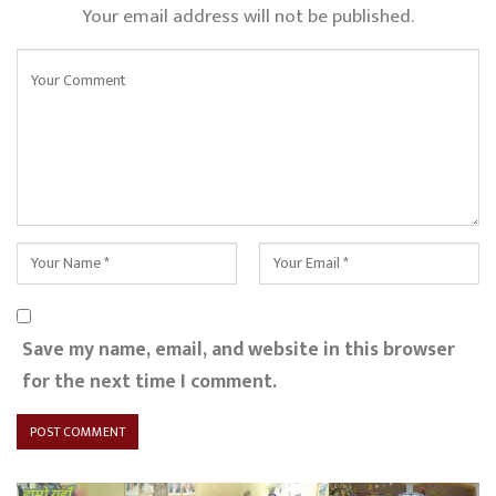
Your email address will not be published.
Save my name, email, and website in this browser
for the next time I comment.