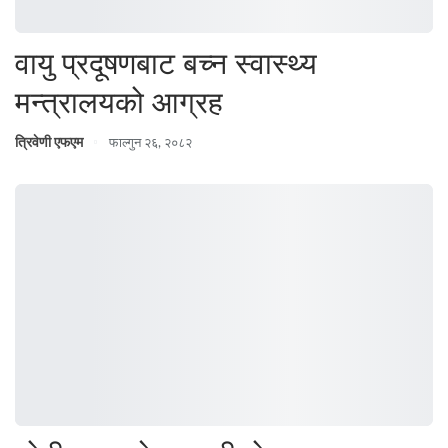
वायु प्रदूषणबाट बच्न स्वास्थ्य
मन्त्रालयको आग्रह
त्रिवेणी एफएम
फाल्गुन २६, २०८२