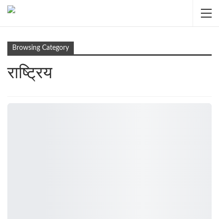
Browsing Category
राष्ट्रिय