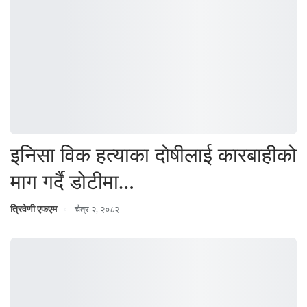
इनिसा विक हत्याका दोषीलाई कारबाहीको
माग गर्दै डोटीमा…
त्रिवेणी एफएम
चैत्र २, २०८२