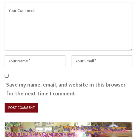
Save my name, email, and website in this browser
for the next time I comment.