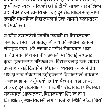
कुर्ची हस्तान्तरण गरिएको छ। डोटीको सायल गाउँपालिका
वडा नंवर १ का स्वर्गीय बल बहादुर रोकायाको सम्झनामा
छपालि माध्यमिक विद्यालयलाई उक्त सामग्री हस्तान्तरण
गरिएको छ ।
स्थानीय समाजसेवी स्वर्गीय छपाली मा. विद्यालयका
जग्गादाता स्व. बल बहादुर रोकायाको सम्झना उहाँका
छोराहरू पदम ,शरे ,खडक र गणेश रोकायबाट आज
कार्यक्रमका बिच स्थानीय छपाली मा विलाई २० ओटा
कुर्ची हस्तान्तरण गरिएको छ ।विद्यालयलाई उक्त सामग्री
उपलब्ध गराई दिएकोमा विद्यालय व्यवस्थापन समितिका
अध्यक्ष चन्द्र रोकायाले उहाँहरुलाई विद्यालयको तर्फबाट
धन्यवाद ज्ञापन गर्नुभएको छ ।कार्यक्रममा वडा अध्यक्ष
लालबहादुर रोकायालगायत स्वर्गीय रोकायाका परिवारका
सदस्यहरु, आफन्तजन, बिद्यालयका शिक्षक तथा
बिद्यार्थीहरु, स्थानीयवासी लगायतको उपस्थिति रहेको थियो
।