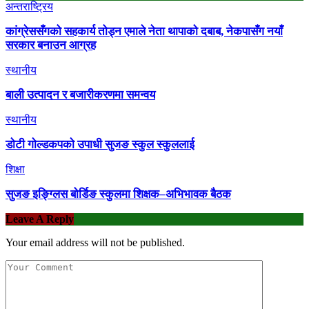
अन्तराष्ट्रिय
कांग्रेससँगको सहकार्य तोड्न एमाले नेता थापाको दबाब, नेकपासँग नयाँ
सरकार बनाउन आग्रह
स्थानीय
बाली उत्पादन र बजारीकरणमा समन्वय
स्थानीय
डाेटी गाेल्डकपकाे उपाधी सुजङ स्कुल स्कुललाई
शिक्षा
सुजङ इङ्ग्लिस बोर्डिङ स्कुलमा शिक्षक–अभिभावक बैठक
Leave A Reply
Your email address will not be published.