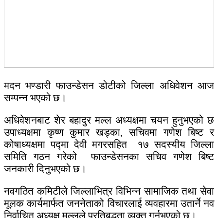
मदन भण्डारी फाउन्डेसन डोटीको जिल्ला अधिवेशन आज
सम्पन्न भएको छ।
‎अधिवेशनबाट शेर बहादुर मल्ल अध्यक्षमा चयन हुनुभएको छ
उपाध्यक्षमा कृष्ण कुमार खड्का, सचिवमा गणेश बिष्ट र
कोषाध्यक्षमा पद्मा देवी मगरसहित १७ सदस्यीय जिल्ला
समिति गठन गरेको फाउन्डेसनका सचिव गणेश बिष्ट
जनकारी दिनुभएको छ।
‎नवगठित कमिटीले जिल्लाभित्र विभिन्न सामाजिक तथा सेवा
मूलक कार्यमार्फत जननेताको विचारलाई व्यवहारमा उतार्ने नव
निर्वाचित अध्यक्ष मल्लले प्रतिबद्धता व्यक्त गर्नुभएको छ।