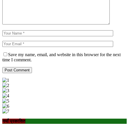
Save my name, email, and website in this browser for the next
time I comment.
नयाँ प्रकाशित