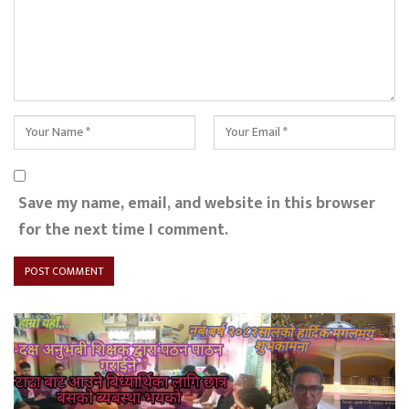
Save my name, email, and website in this browser
for the next time I comment.