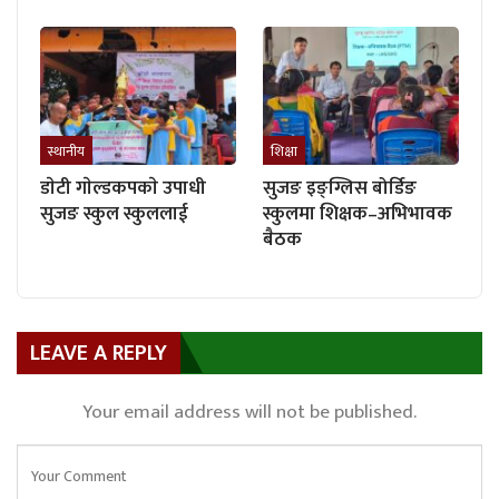
स्थानीय
शिक्षा
डाेटी गाेल्डकपकाे उपाधी
सुजङ इङ्ग्लिस बोर्डिङ
सुजङ स्कुल स्कुललाई
स्कुलमा शिक्षक–अभिभावक
बैठक
LEAVE A REPLY
Your email address will not be published.