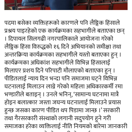
पदमा बसेका व्यक्तिहरूको कारणले पनि लैङ्गिक हिंसाले
प्रश्रय पाइरहेको एक कार्यक्रमका सहभागीले बताएका छन्
। दिपायल सिलगढी नगरपालिकाले आयोजना गरेको
लैङ्गिक हिंसा विरुद्धको १६ दिने अभियानको समीक्षा तथा
अन्तरक्रिया कार्यक्रमका सहभागीले यस्तो बताएका हुन् ।
कार्यक्रमका अधिकांश सहभागीले विभिन्न हिंसालाई
मिलाएर प्रशय दिने परिपाटी मौलाएको बताएका हुन् ।
पीडितलाई न्याय दिन भन्दा पनि समाजमा घट्ने विभिन्न
घटनालाई मिलाउन लाग्ने गरेको महिला अधिकारकर्मी रमा
भण्डारीले बताइन् । उनले भनिन्, ‘सामान्य घटनामा मात्रै
होइन बलात्कार जस्ता जघन्य घटनालाई मिलाउने प्रयास
हुन्छ जसका कारण पीडित थप पिडामा जान्छ ।’ सरकारी
तथा गैरसरकारी संस्थाको लगानी सदुपयोग हुने गरी
समाजका हरेका व्यक्तिलाई नीति नियमको बारेमा जानकारी