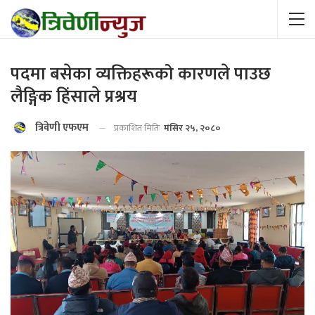
पदमा बसेका व्यक्तिहरूको कारणले पाउछ
लैङ्गिक हिंसाले प्रश्रय
त्रिवेणी एफएम
प्रकाशित मितिः
मंसिर २५, २०८०