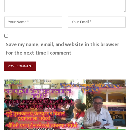
Save my name, email, and website in this browser
for the next time I comment.