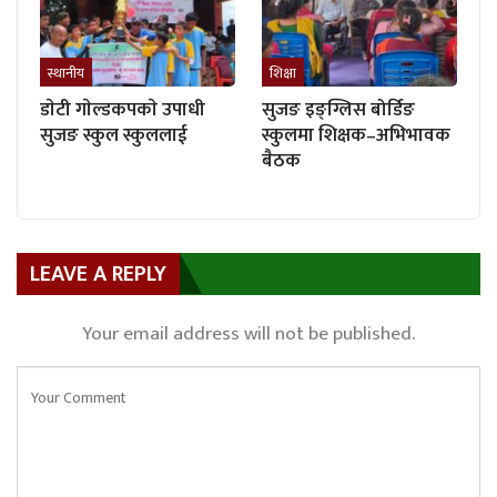
स्थानीय
शिक्षा
डाेटी गाेल्डकपकाे उपाधी
सुजङ इङ्ग्लिस बोर्डिङ
सुजङ स्कुल स्कुललाई
स्कुलमा शिक्षक–अभिभावक
बैठक
LEAVE A REPLY
Your email address will not be published.