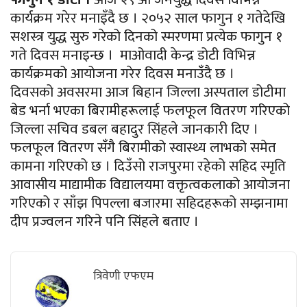
कार्यक्रम गरेर मनाइँदै छ । २०५२ साल फागुन १ गतेदेखि
सशस्त्र युद्ध सुरु गरेको दिनको स्मरणमा प्रत्येक फागुन १
गते दिवस मनाइन्छ । माओवादी केन्द्र डोटी विभिन्न
कार्यक्रमको आयोजना गरेर दिवस मनाउँदै छ ।
दिवसको अवसरमा आज बिहान जिल्ला अस्पताल डोटीमा
बेड भर्ना भएका बिरामीहरूलाई फलफूल वितरण गरिएको
जिल्ला सचिव डबल बहादुर सिंहले जानकारी दिए ।
फलफूल वितरण सँगै बिरामीको स्वास्थ्य लाभको समेत
कामना गरिएको छ । दिउँसो राजपुरमा रहेको सहिद स्मृति
आवासीय माद्यामीक विद्यालयमा वक्तृत्वकलाको आयोजना
गरिएको र साँझ पिपल्ला बजारमा सहिदहरूको सम्झनामा
दीप प्रज्वलन गरिने पनि सिंहले बताए ।
त्रिवेणी एफएम