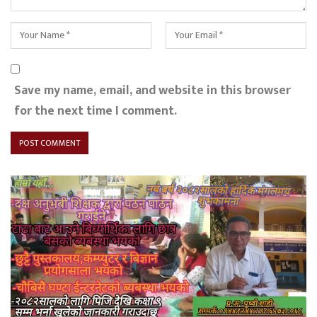
Save my name, email, and website in this browser
for the next time I comment.