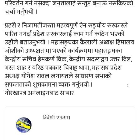
परिवर्तन गर्न नसक्दा जनतालाई सन्तुष्ट बनाऊ नसकिएको
चर्चा गर्नुभयो ।
प्रहरी र निजामतीजस्ता महत्त्वपूर्ण ऐन सङ्घीय सरकारले
पारित नगर्दा प्रदेश सरकारलाई काम गर्न कठिन भएको
उहाँले बताउनुभयो । महासङ्घका कैलाली अध्यक्ष हिमालय
जोशीको अध्यक्षतामा भएको कार्यक्रममा महासङ्घका
केन्द्रीय सचिव हेमकर्ण विक, केन्द्रीय सदस्यद्वय उत्तर विष्ट,
भरत शाह र वरिष्ठ पत्रकार चित्राड्ढ थापा, महासंघ प्रदेश
अध्यक्ष योगेश रावल लगायतले साधारण सभाको
सफलताको शुभकामना व्यक्त गर्नुभयो । :
गाेरखापत्र अनलाइनबाट साभार
त्रिवेणी एफएम