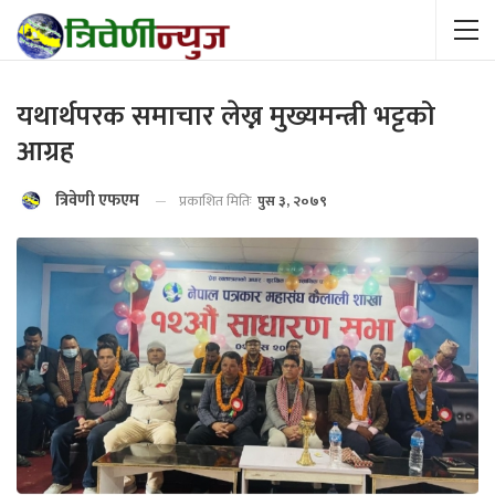
यथार्थपरक समाचार लेख्न मुख्यमन्त्री भट्टको
आग्रह
त्रिवेणी एफएम
प्रकाशित मितिः
पुस ३, २०७९