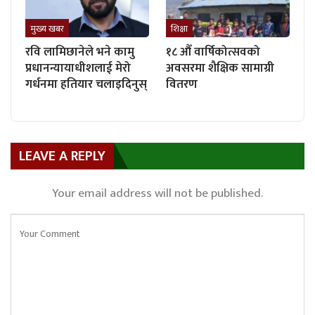
मुख्य खबर
शिक्षा
रवि लामिछानेले भने कामु
१८ औँ वार्षिकोत्सवको
प्रधानन्यायाधीशलाई मेरो
अवसरमा शैक्षिक सामाग्री
गर्धनमा हतियार चलाइदिनुस्
वितरण
LEAVE A REPLY
Your email address will not be published.