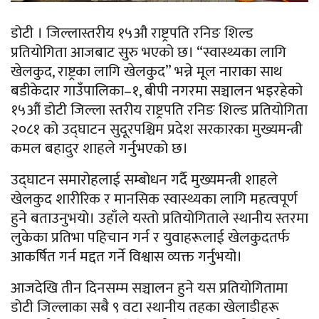
डोटी । जिल्लास्तरीय १५औ राष्ट्रपति रनिङ शिल्ड
प्रतियोगिता आजबाट सुरु भएको छ। “स्वास्थ्यका लागि
खेलकुद, राष्ट्रका लागि खेलकुद” भन्ने मूल नाराका साथ
बडीकेदार गाउँपालिका–१, बीपी नगरमा सञ्चालन भइरहेको
१५औं डोटी जिल्ला स्तरीय राष्ट्रपति रनिङ शिल्ड प्रतियोगिता
२०८१ को उद्घाटन सुदूरपश्चिम प्रदेश सरकारका मुख्यमन्त्री
कमल बहादुर शाहले गर्नुभएको छ।
उद्घाटन समारोहलाई सम्बोधन गर्दै मुख्यमन्त्री शाहले
खेलकुद शारीरिक र मानसिक स्वास्थ्यका लागि महत्वपूर्ण
हुने बताउनुभयो। उहाँले यस्तो प्रतियोगिताले स्थानीय स्तरमा
लुकेका प्रतिभा पहिचान गर्न र युवाहरूलाई खेलकुदतर्फ
आकर्षित गर्न मद्दत गर्ने विश्वास व्यक्त गर्नुभयो।
आजदेखि तीन दिनसम्म सञ्चालन हुने यस प्रतियोगितामा
डोटी जिल्लाका सबै ९ वटा स्थानीय तहका खेलाडीहरू