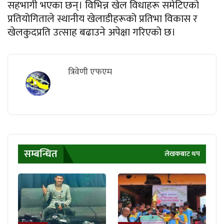
सहभागी भएका छन्। विभिन्न खेल विधाहरू समेटिएको
प्रतियोगिताले स्थानीय खेलाडीहरूको प्रतिभा विकास र
खेलकुदप्रति उत्साह बढाउने अपेक्षा गरिएको छ।
त्रिवेणी एफएम
सम्बन्धित
लेखकबाट थप