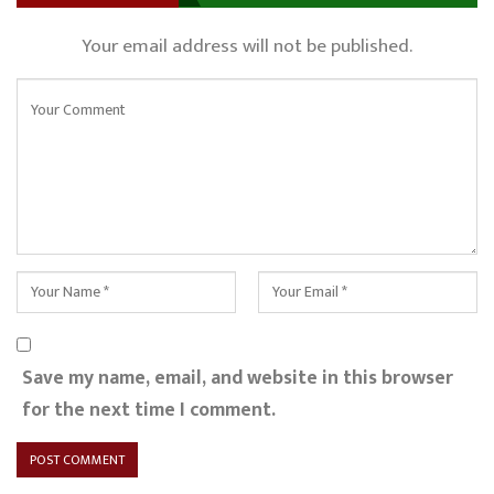
Your email address will not be published.
Save my name, email, and website in this browser
for the next time I comment.