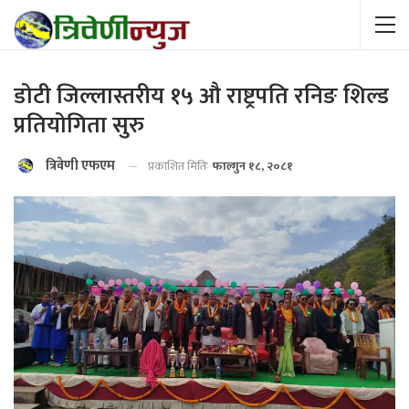
डोटी जिल्लास्तरीय १५ औ राष्ट्रपति रनिङ शिल्ड
प्रतियोगिता सुरु
त्रिवेणी एफएम
प्रकाशित मितिः
फाल्गुन १८, २०८१